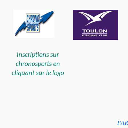
Inscriptions sur
chronosports en
cliquant sur le logo
PAR